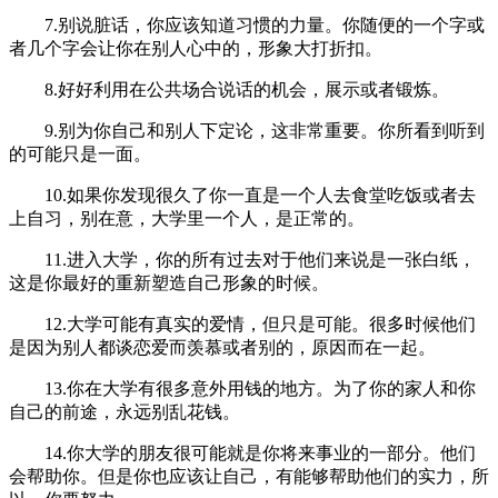
7.别说脏话，你应该知道习惯的力量。你随便的一个字或
者几个字会让你在别人心中的，形象大打折扣。
8.好好利用在公共场合说话的机会，展示或者锻炼。
9.别为你自己和别人下定论，这非常重要。你所看到听到
的可能只是一面。
10.如果你发现很久了你一直是一个人去食堂吃饭或者去
上自习，别在意，大学里一个人，是正常的。
11.进入大学，你的所有过去对于他们来说是一张白纸，
这是你最好的重新塑造自己形象的时候。
12.大学可能有真实的爱情，但只是可能。很多时候他们
是因为别人都谈恋爱而羡慕或者别的，原因而在一起。
13.你在大学有很多意外用钱的地方。为了你的家人和你
自己的前途，永远别乱花钱。
14.你大学的朋友很可能就是你将来事业的一部分。他们
会帮助你。但是你也应该让自己，有能够帮助他们的实力，所