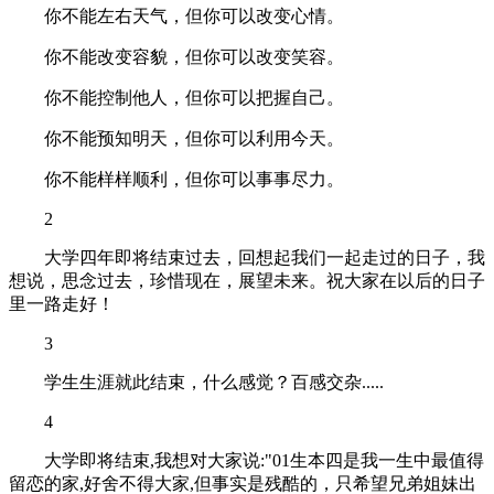
你不能左右天气，但你可以改变心情。
你不能改变容貌，但你可以改变笑容。
你不能控制他人，但你可以把握自己。
你不能预知明天，但你可以利用今天。
你不能样样顺利，但你可以事事尽力。
2
大学四年即将结束过去，回想起我们一起走过的日子，我
想说，思念过去，珍惜现在，展望未来。祝大家在以后的日子
里一路走好！
3
学生生涯就此结束，什么感觉？百感交杂.....
4
大学即将结束,我想对大家说:"01生本四是我一生中最值得
留恋的家,好舍不得大家,但事实是残酷的，只希望兄弟姐妹出