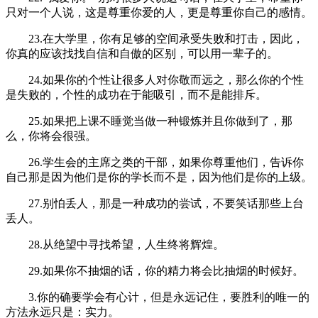
只对一个人说，这是尊重你爱的人，更是尊重你自己的感情。
23.在大学里，你有足够的空间承受失败和打击，因此，
你真的应该找找自信和自傲的区别，可以用一辈子的。
24.如果你的个性让很多人对你敬而远之，那么你的个性
是失败的，个性的成功在于能吸引，而不是能排斥。
25.如果把上课不睡觉当做一种锻炼并且你做到了，那
么，你将会很强。
26.学生会的主席之类的干部，如果你尊重他们，告诉你
自己那是因为他们是你的学长而不是，因为他们是你的上级。
27.别怕丢人，那是一种成功的尝试，不要笑话那些上台
丢人。
28.从绝望中寻找希望，人生终将辉煌。
29.如果你不抽烟的话，你的精力将会比抽烟的时候好。
3.你的确要学会有心计，但是永远记住，要胜利的唯一的
方法永远只是：实力。