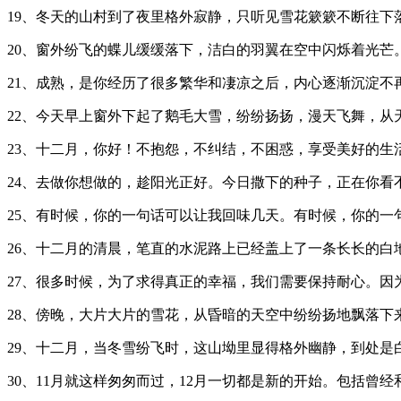
19、冬天的山村到了夜里格外寂静，只听见雪花簌簌不断往下
20、窗外纷飞的蝶儿缓缓落下，洁白的羽翼在空中闪烁着光芒
21、成熟，是你经历了很多繁华和凄凉之后，内心逐渐沉淀不再
22、今天早上窗外下起了鹅毛大雪，纷纷扬扬，漫天飞舞，从
23、十二月，你好！不抱怨，不纠结，不困惑，享受美好的生
24、去做你想做的，趁阳光正好。今日撒下的种子，正在你看不
25、有时候，你的一句话可以让我回味几天。有时候，你的一句
26、十二月的清晨，笔直的水泥路上已经盖上了一条长长的白
27、很多时候，为了求得真正的幸福，我们需要保持耐心。因
28、傍晚，大片大片的雪花，从昏暗的天空中纷纷扬地飘落
29、十二月，当冬雪纷飞时，这山坳里显得格外幽静，到处
30、11月就这样匆匆而过，12月一切都是新的开始。包括曾