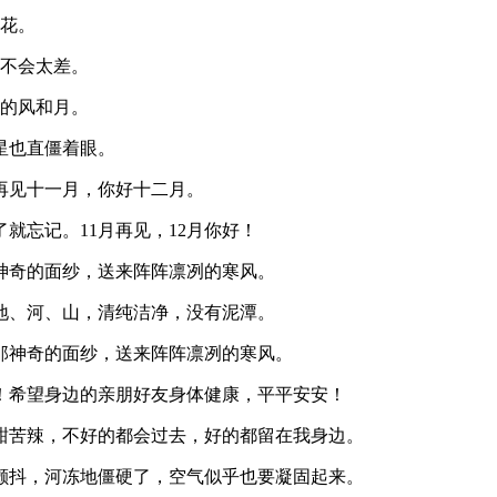
雪花。
都不会太差。
天的风和月。
星也直僵着眼。
再见十一月，你好十二月。
就忘记。11月再见，12月你好！
神奇的面纱，送来阵阵凛冽的寒风。
地、河、山，清纯洁净，没有泥潭。
那神奇的面纱，送来阵阵凛冽的寒风。
！希望身边的亲朋好友身体健康，平平安安！
甜苦辣，不好的都会过去，好的都留在我身边。
颤抖，河冻地僵硬了，空气似乎也要凝固起来。