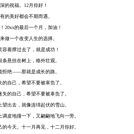
深的祝福。12月你好！
所有的美好都会不期而遇。
！20xx的最后一个月，加油！
未来做一个改变人生的选择。
笑容着撑过去了，就是成功！
银条悬挂在树上，格外壮观。
能拒绝——那就是成长的路。
迷失的自己，希望不要被辜负了。
回迷失的自己，希望不要被辜负了。
上望出去，就像连绵起伏的雪山。
上调皮地撞一下，又翩翩地飞向一旁。
己的今天。十一月再见，十二月你好。